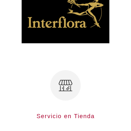
Servicio en Tienda