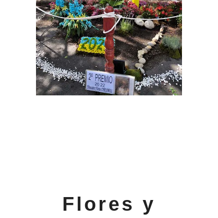
Flores y