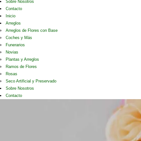
Sobre Nosotros
Contacto
Inicio
Arreglos
Arreglos de Flores con Base
Coches y Más
Funerarios
Novias
Plantas y Arreglos
Ramos de Flores
Rosas
Seco Artificial y Preservado
Sobre Nosotros
Contacto