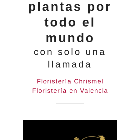
plantas por
todo el
mundo
con solo una
llamada
Floristería Chrismel
Floristería en Valencia