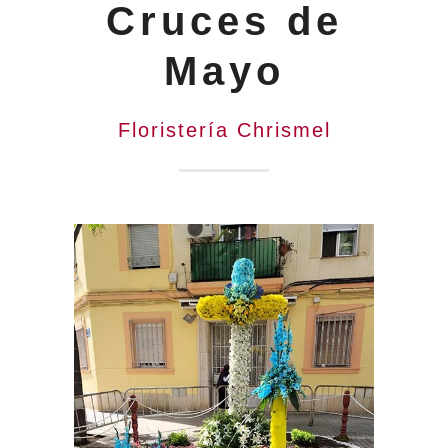
Cruces de
Mayo
Floristería Chrismel