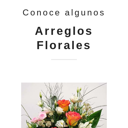
Conoce algunos
Arreglos
Florales