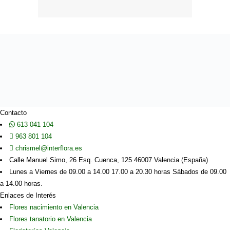
Contacto
613 041 104
963 801 104
chrismel@interflora.es
Calle Manuel Simo, 26 Esq. Cuenca, 125 46007 Valencia (España)
Lunes a Viernes de 09.00 a 14.00 17.00 a 20.30 horas Sábados de 09.00
a 14.00 horas.
Enlaces de Interés
Flores nacimiento en Valencia
Flores tanatorio en Valencia