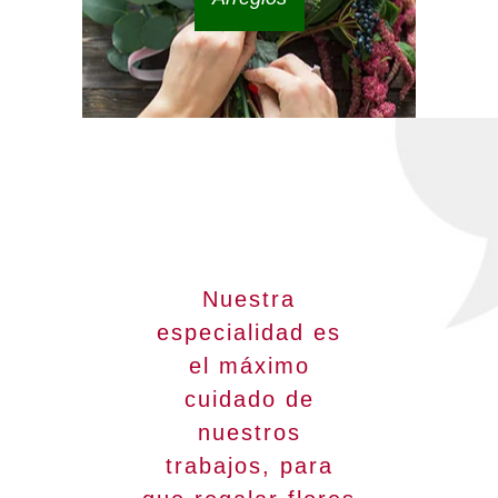
Nuestra
especialidad es
el máximo
cuidado de
nuestros
trabajos, para