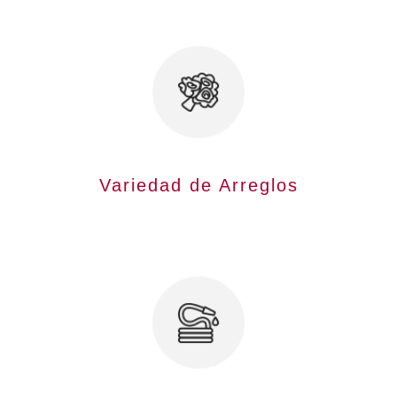
Variedad de Arreglos