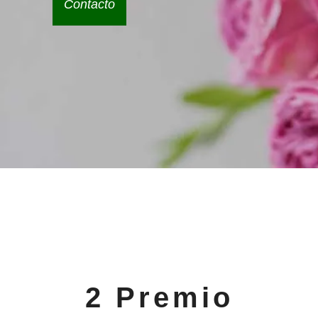
Contacto
2 Premio