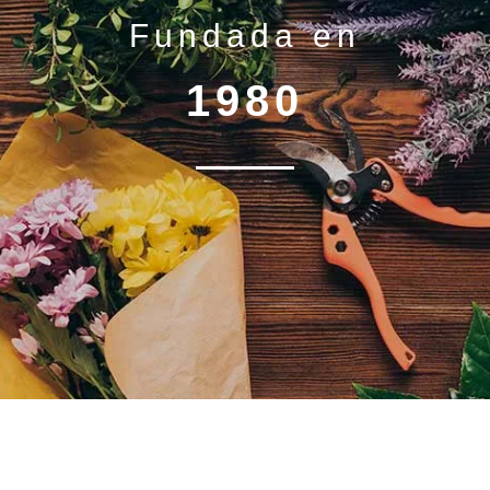
Fundada en
1980