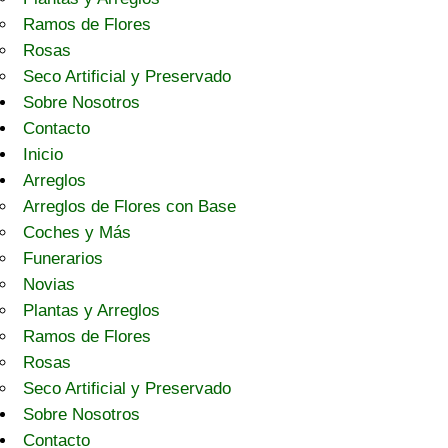
Ramos de Flores
Rosas
Seco Artificial y Preservado
Sobre Nosotros
Contacto
Inicio
Arreglos
Arreglos de Flores con Base
Coches y Más
Funerarios
Novias
Plantas y Arreglos
Ramos de Flores
Rosas
Seco Artificial y Preservado
Sobre Nosotros
Contacto