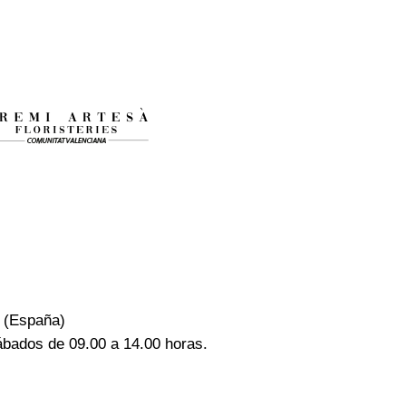
 (España)
ábados de 09.00 a 14.00 horas.