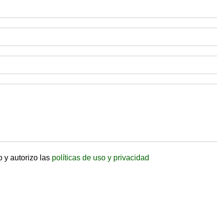
o y autorizo las
políticas de uso y privacidad