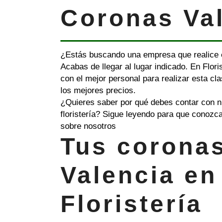
Coronas Va
¿Estás buscando una empresa que realice
Acabas de llegar al lugar indicado. En Flor
con el mejor personal para realizar esta cl
los mejores precios.
¿Quieres saber por qué debes contar con n
floristería? Sigue leyendo para que conozc
sobre nosotros
Tus corona
Valencia en
Floristería